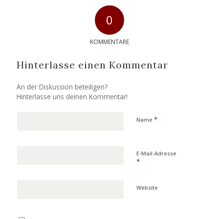
0
KOMMENTARE
Hinterlasse einen Kommentar
An der Diskussion beteiligen?
Hinterlasse uns deinen Kommentar!
*
Name
E-Mail-Adresse
*
Website