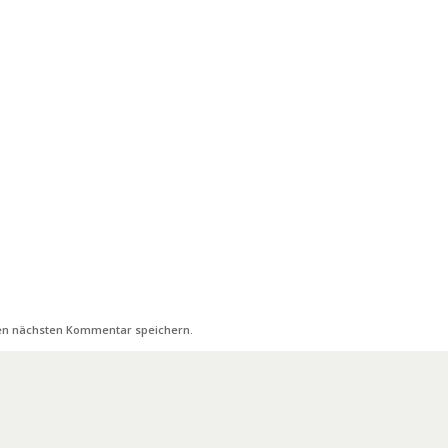
nen nächsten Kommentar speichern.