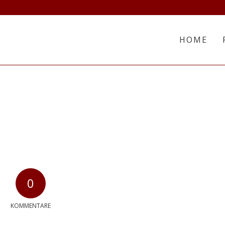
HOME
0
KOMMENTARE