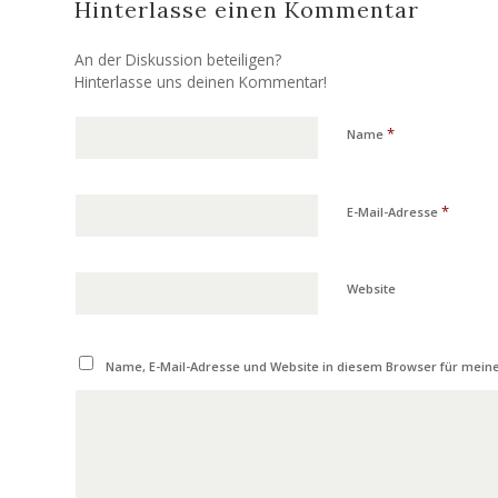
Hinterlasse einen Kommentar
An der Diskussion beteiligen?
Hinterlasse uns deinen Kommentar!
*
Name
*
E-Mail-Adresse
Website
Name, E-Mail-Adresse und Website in diesem Browser für mei