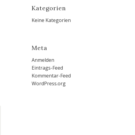
Kategorien
Keine Kategorien
Meta
Anmelden
Eintrags-Feed
Kommentar-Feed
WordPress.org