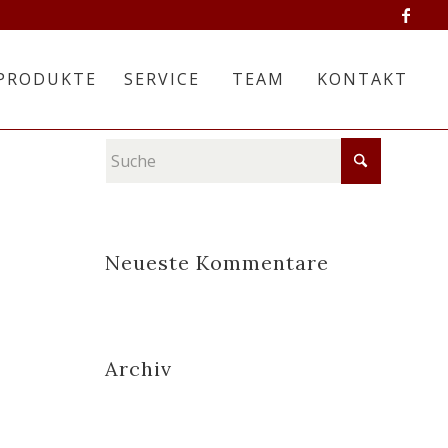
PRODUKTE
SERVICE
TEAM
KONTAKT
Neueste Kommentare
Archiv