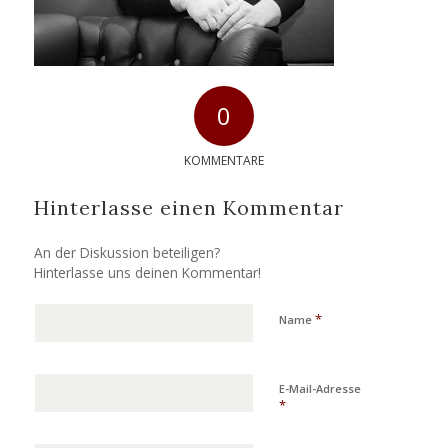
0
KOMMENTARE
Hinterlasse einen Kommentar
An der Diskussion beteiligen?
Hinterlasse uns deinen Kommentar!
*
Name
E-Mail-Adresse
*