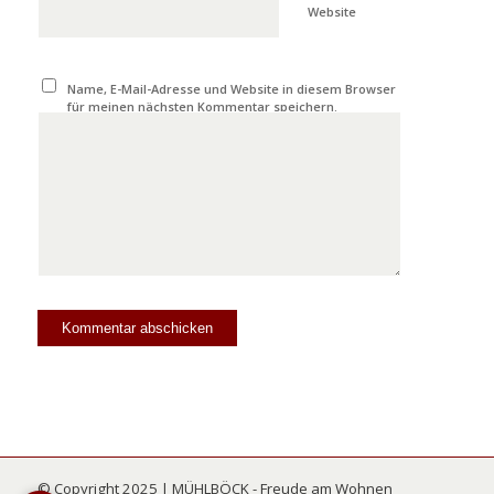
Website
Name, E-Mail-Adresse und Website in diesem Browser
für meinen nächsten Kommentar speichern.
© Copyright 2025 | MÜHLBÖCK - Freude am Wohnen