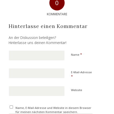
0
KOMMENTARE
Hinterlasse einen Kommentar
An der Diskussion beteiligen?
Hinterlasse uns deinen Kommentar!
*
Name
E-Mail-Adresse
*
Website
Name, E-Mail-Adresse und Website in diesem Browser
für meinen nächsten Kommentar speichern.