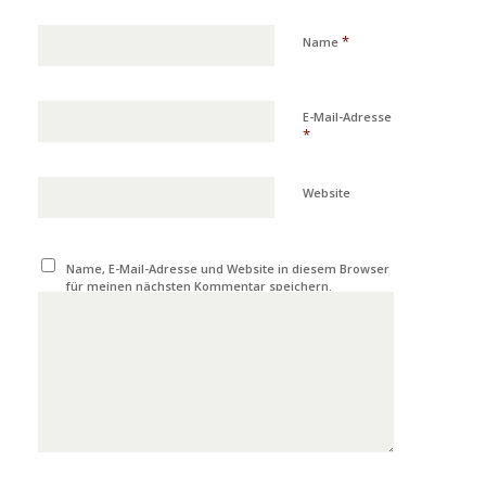
*
Name
E-Mail-Adresse
*
Website
Name, E-Mail-Adresse und Website in diesem Browser
für meinen nächsten Kommentar speichern.