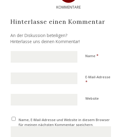
KOMMENTARE
Hinterlasse einen Kommentar
An der Diskussion beteiligen?
Hinterlasse uns deinen Kommentar!
*
Name
E-Mail-Adresse
*
Website
Name, E-Mail-Adresse und Website in diesem Browser
für meinen nächsten Kommentar speichern.