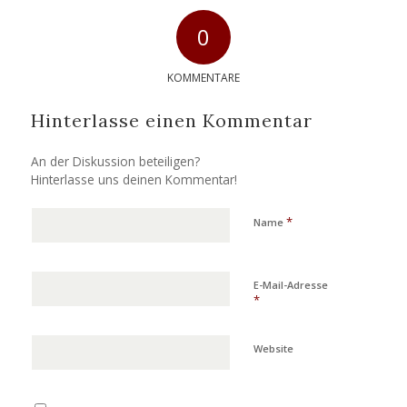
0
KOMMENTARE
Hinterlasse einen Kommentar
An der Diskussion beteiligen?
Hinterlasse uns deinen Kommentar!
*
Name
E-Mail-Adresse
*
Website