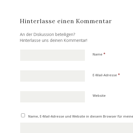
Hinterlasse einen Kommentar
An der Diskussion beteiligen?
Hinterlasse uns deinen Kommentar!
*
Name
*
E-Mail-Adresse
Website
Name, E-Mail-Adresse und Website in diesem Browser für mei