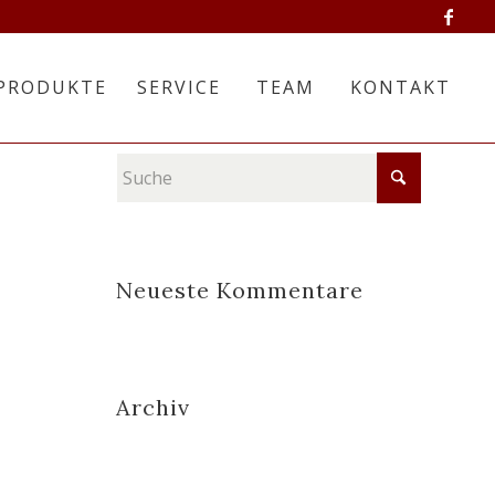
PRODUKTE
SERVICE
TEAM
KONTAKT
Neueste Kommentare
Archiv