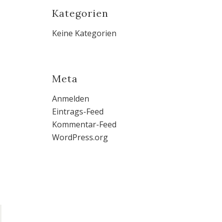
Kategorien
Keine Kategorien
Meta
Anmelden
Eintrags-Feed
Kommentar-Feed
WordPress.org