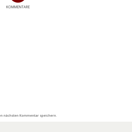
KOMMENTARE
nen nächsten Kommentar speichern.