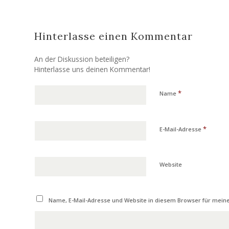
Hinterlasse einen Kommentar
An der Diskussion beteiligen?
Hinterlasse uns deinen Kommentar!
*
Name
*
E-Mail-Adresse
Website
Name, E-Mail-Adresse und Website in diesem Browser für mei