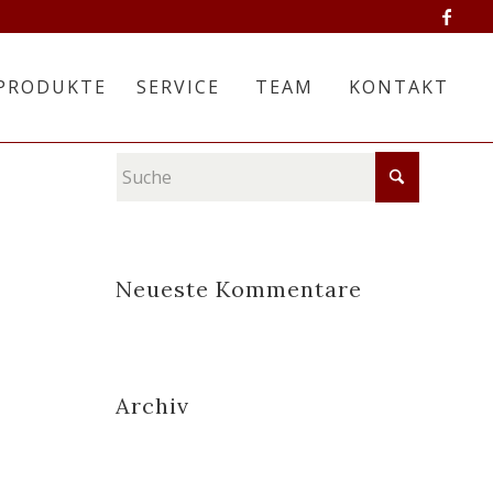
PRODUKTE
SERVICE
TEAM
KONTAKT
Neueste Kommentare
Archiv