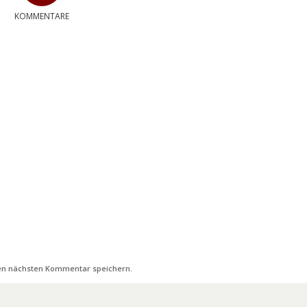
KOMMENTARE
nen nächsten Kommentar speichern.