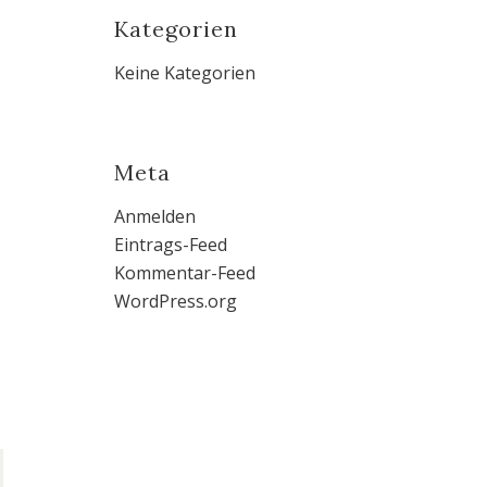
Kategorien
Keine Kategorien
Meta
Anmelden
Eintrags-Feed
Kommentar-Feed
WordPress.org