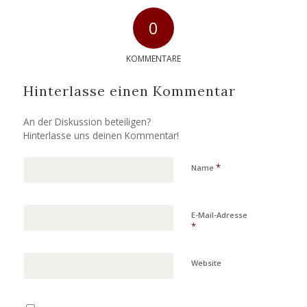
0
KOMMENTARE
Hinterlasse einen Kommentar
An der Diskussion beteiligen?
Hinterlasse uns deinen Kommentar!
*
Name
E-Mail-Adresse
*
Website