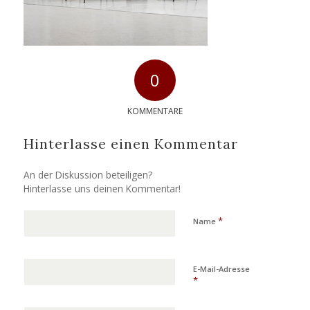
0
KOMMENTARE
Hinterlasse einen Kommentar
An der Diskussion beteiligen?
Hinterlasse uns deinen Kommentar!
*
Name
E-Mail-Adresse
*