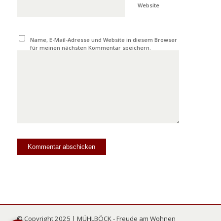
Website
Name, E-Mail-Adresse und Website in diesem Browser
für meinen nächsten Kommentar speichern.
© Copyright 2025 | MÜHLBÖCK - Freude am Wohnen