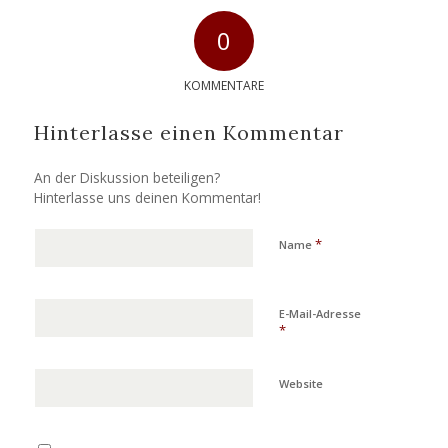
0
KOMMENTARE
Hinterlasse einen Kommentar
An der Diskussion beteiligen?
Hinterlasse uns deinen Kommentar!
*
Name
E-Mail-Adresse
*
Website