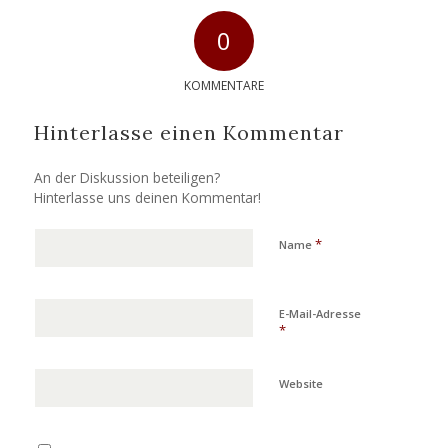
0
KOMMENTARE
Hinterlasse einen Kommentar
An der Diskussion beteiligen?
Hinterlasse uns deinen Kommentar!
*
Name
E-Mail-Adresse
*
Website