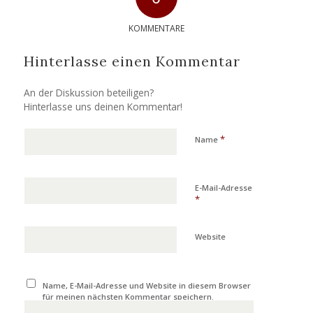
KOMMENTARE
Hinterlasse einen Kommentar
An der Diskussion beteiligen?
Hinterlasse uns deinen Kommentar!
*
Name
E-Mail-Adresse
*
Website
Name, E-Mail-Adresse und Website in diesem Browser
für meinen nächsten Kommentar speichern.