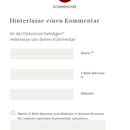
KOMMENTARE
Hinterlasse einen Kommentar
An der Diskussion beteiligen?
Hinterlasse uns deinen Kommentar!
*
Name
E-Mail-Adresse
*
Website
Name, E-Mail-Adresse und Website in diesem Browser
für meinen nächsten Kommentar speichern.